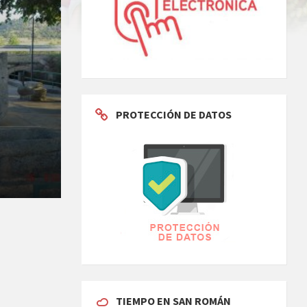
PROTECCIÓN DE DATOS
TIEMPO EN SAN ROMÁN