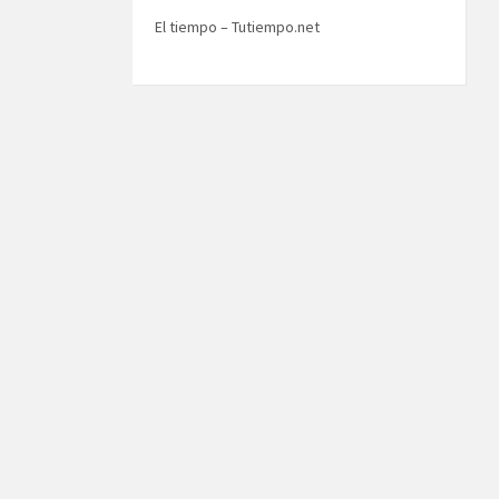
El tiempo – Tutiempo.net