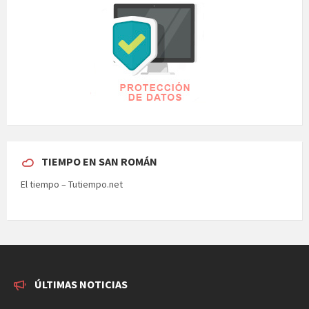
TIEMPO EN SAN ROMÁN
El tiempo – Tutiempo.net
ÚLTIMAS NOTICIAS