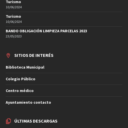
Turismo
10/06/2024
Turismo
10/06/2024
BANDO OBLIGACIÓN LIMPIEZA PARCELAS 2023
23/05/2023
SITIOS DE INTERÉS
Biblioteca Municipal
Colegio Público
Centro médico
Ayuntamiento contacto
ÚLTIMAS DESCARGAS