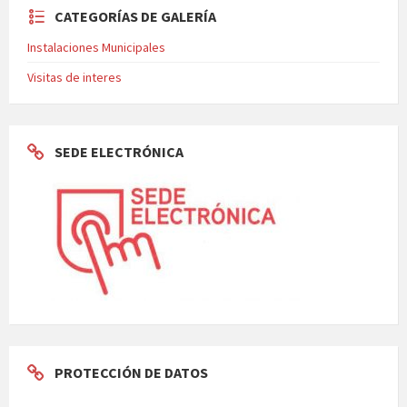
CATEGORÍAS DE GALERÍA
Instalaciones Municipales
Visitas de interes
SEDE ELECTRÓNICA
PROTECCIÓN DE DATOS