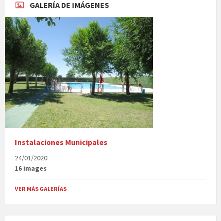
GALERÍA DE IMÁGENES
Instalaciones Municipales
24/01/2020
16 images
VER MÁS GALERÍAS