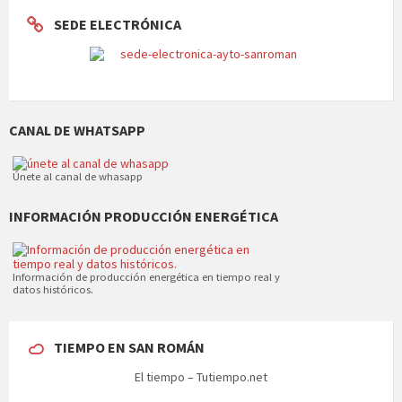
SEDE ELECTRÓNICA
CANAL DE WHATSAPP
Únete al canal de whasapp
INFORMACIÓN PRODUCCIÓN ENERGÉTICA
Información de producción energética en tiempo real y
datos históricos.
TIEMPO EN SAN ROMÁN
El tiempo – Tutiempo.net