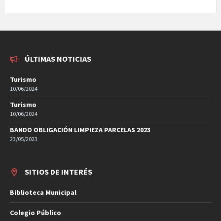
ÚLTIMAS NOTICIAS
Turismo
10/06/2024
Turismo
10/06/2024
BANDO OBLIGACIÓN LIMPIEZA PARCELAS 2023
23/05/2023
SITIOS DE INTERÉS
Biblioteca Municipal
Colegio Público