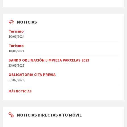
NOTICIAS
Turismo
10/06/2024
Turismo
10/06/2024
BANDO OBLIGACIÓN LIMPIEZA PARCELAS 2023
23/05/2023
OBLIGATORIA CITA PREVIA
07/02/2023
MÁS NOTICIAS
NOTICIAS DIRECTAS A TU MÓVIL