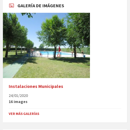
GALERÍA DE IMÁGENES
Instalaciones Municipales
24/01/2020
16 images
VER MÁS GALERÍAS