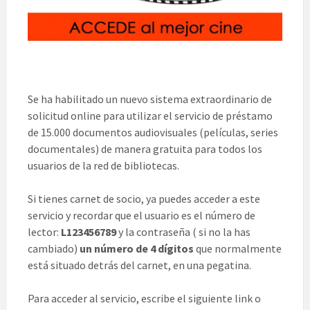
Se ha habilitado un nuevo sistema extraordinario de
solicitud online para utilizar el servicio de préstamo
de 15.000 documentos audiovisuales (películas, series
documentales) de manera gratuita para todos los
usuarios de la red de bibliotecas.
Si tienes carnet de socio, ya puedes acceder a este
servicio y recordar que el usuario es el número de
lector:
L123456789
y la contraseña ( si no la has
cambiado)
un número de 4 dígitos
que normalmente
está situado detrás del carnet, en una pegatina.
Para acceder al servicio, escribe el siguiente link o