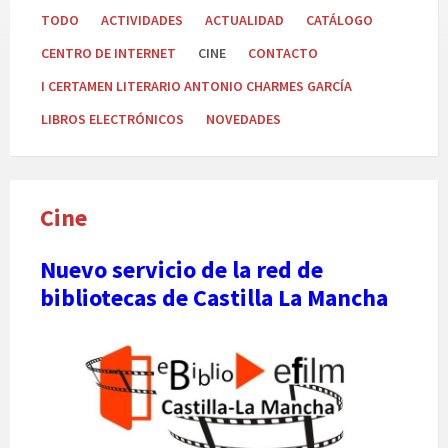
TODO
ACTIVIDADES
ACTUALIDAD
CATÁLOGO
CENTRO DE INTERNET
CINE
CONTACTO
I CERTAMEN LITERARIO ANTONIO CHARMES GARCÍA
LIBROS ELECTRÓNICOS
NOVEDADES
Cine
Nuevo servicio de la red de
bibliotecas de Castilla La Mancha