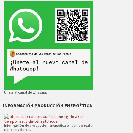
Únete al canal de whasapp
INFORMACIÓN PRODUCCIÓN ENERGÉTICA
Información de producción energética en tiempo real y
datos históricos.