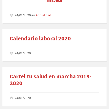
24/01/2020
en
Actualidad
Calendario laboral 2020
24/01/2020
Cartel tu salud en marcha 2019-
2020
24/01/2020