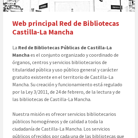
Web principal Red de Bibliotecas
Castilla-La Mancha
La
Red de Bibliotecas Públicas de Castilla-La
Mancha
es el conjunto organizado y coordinado de
órganos, centros y servicios bibliotecarios de
titularidad pública y uso público general y carácter
gratuito existente en el territorio de Castilla-La
Mancha. Su creación y funcionamiento está regulado
por la Ley 3/2011, de 24 de febrero, de la lectura y de
las bibliotecas de Castilla-La Mancha.
Nuestra misión es ofrecer servicios bibliotecarios
públicos homogéneos y de calidad a toda la
ciudadanía de Castilla-La Mancha. Los servicios
públicos ofrecidos por cada una de las bibliotecas que