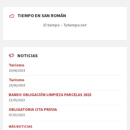
TIEMPO EN SAN ROMÁN
El tiempo – Tutiempo.net
NOTICIAS
Turismo
10/06/2024
Turismo
10/06/2024
BANDO OBLIGACIÓN LIMPIEZA PARCELAS 2023
23/05/2023
OBLIGATORIA CITA PREVIA
07/02/2023
MÁS NOTICIAS