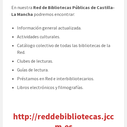
En nuestra
Red de Bibliotecas Públicas de Castilla-
La Mancha
podremos encontrar:
Información general actualizada.
Actividades culturales.
Catálogo colectivo de todas las bibliotecas de la
Red.
Clubes de lecturas.
Guías de lectura.
Préstamos en Red e interbibliotecarios.
Libros electrónicos y filmografías.
http://reddebibliotecas.jcc
m.es