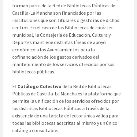
forman parte de la Red de Bibliotecas Públicas de
Castilla-La Mancha son financiados por las
instituciones que son titulares o gestoras de dichos
centros. En el caso de las Bibliotecas de carácter
municipal, la Consejería de Educación, Cultura y
Deportes mantiene distintas líneas de apoyo
económico a los Ayuntamientos para la
cofinanciación de los gastos derivados del
mantenimiento de los servicios ofrecidos por sus
bibliotecas públicas.
El
Catálogo Colectivo
de la Red de Bibliotecas
Públicas de Castilla-La Mancha es la plataforma que
permite la unificación de los servicios ofrecidos por
las distintas Bibliotecas Públicas a través de la
existencia de una tarjeta de lector única válida para
todas las bibliotecas adscritas al mismo y un único
catálogo consultable.