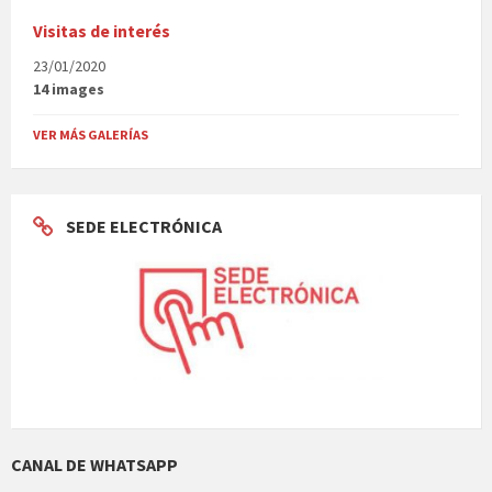
Visitas de interés
23/01/2020
14 images
VER MÁS GALERÍAS
SEDE ELECTRÓNICA
CANAL DE WHATSAPP