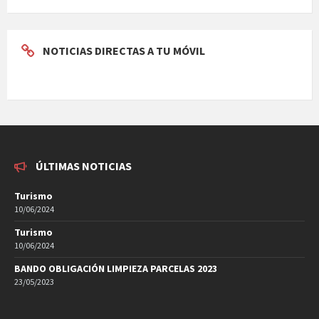
NOTICIAS DIRECTAS A TU MÓVIL
ÚLTIMAS NOTICIAS
Turismo
10/06/2024
Turismo
10/06/2024
BANDO OBLIGACIÓN LIMPIEZA PARCELAS 2023
23/05/2023