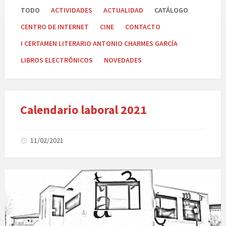
TODO
ACTIVIDADES
ACTUALIDAD
CATÁLOGO
CENTRO DE INTERNET
CINE
CONTACTO
I CERTAMEN LITERARIO ANTONIO CHARMES GARCÍA
LIBROS ELECTRÓNICOS
NOVEDADES
Calendario laboral 2021
11/02/2021