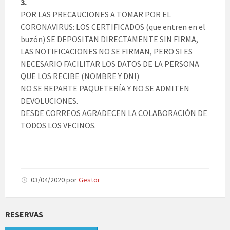
3.
POR LAS PRECAUCIONES A TOMAR POR EL
CORONAVIRUS: LOS CERTIFICADOS (que entren en el
buzón) SE DEPOSITAN DIRECTAMENTE SIN FIRMA,
LAS NOTIFICACIONES NO SE FIRMAN, PERO SI ES
NECESARIO FACILITAR LOS DATOS DE LA PERSONA
QUE LOS RECIBE (NOMBRE Y DNI)
NO SE REPARTE PAQUETERÍA Y NO SE ADMITEN
DEVOLUCIONES.
DESDE CORREOS AGRADECEN LA COLABORACIÓN DE
TODOS LOS VECINOS.
03/04/2020
por
Gestor
RESERVAS