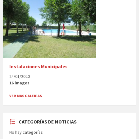
Instalaciones Municipales
24/01/2020
16 images
VER MÁS GALERÍAS
CATEGORÍAS DE NOTICIAS
No hay categorías