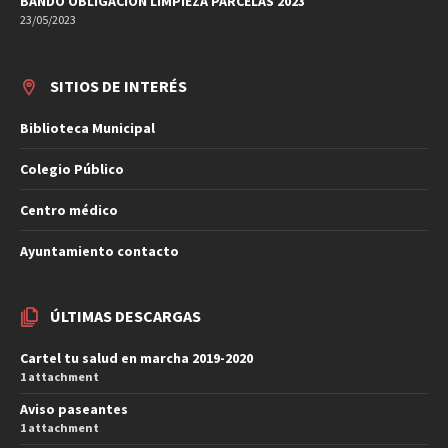
BANDO OBLIGACIÓN LIMPIEZA PARCELAS 2023
23/05/2023
SITIOS DE INTERÉS
Biblioteca Municipal
Colegio Público
Centro médico
Ayuntamiento contacto
ÚLTIMAS DESCARGAS
Cartel tu salud en marcha 2019-2020
1 attachment
Aviso paseantes
1 attachment