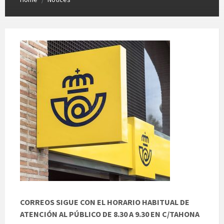
CORREOS SIGUE CON EL HORARIO HABITUAL DE
ATENCIÓN AL PÚBLICO DE 8.30 A 9.30 EN C/TAHONA