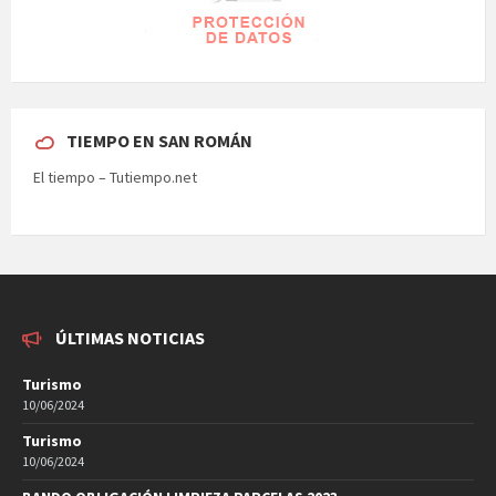
TIEMPO EN SAN ROMÁN
El tiempo – Tutiempo.net
ÚLTIMAS NOTICIAS
Turismo
10/06/2024
Turismo
10/06/2024