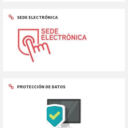
SEDE ELECTRÓNICA
PROTECCIÓN DE DATOS